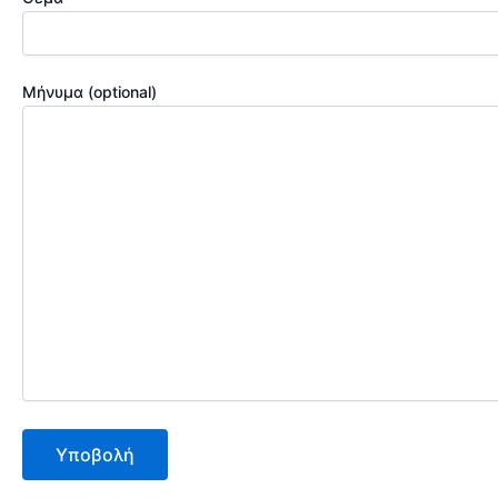
Μήνυμα (optional)