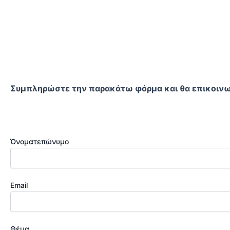
Συμπληρώστε την παρακάτω φόρμα και θα επικοινω
Όνοματεπώνυμο
Email
Θέμα