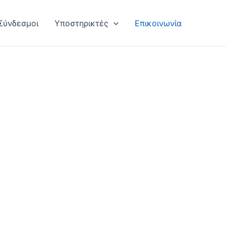
Σύνδεσμοι
Υποστηρικτές
Επικοινωνία