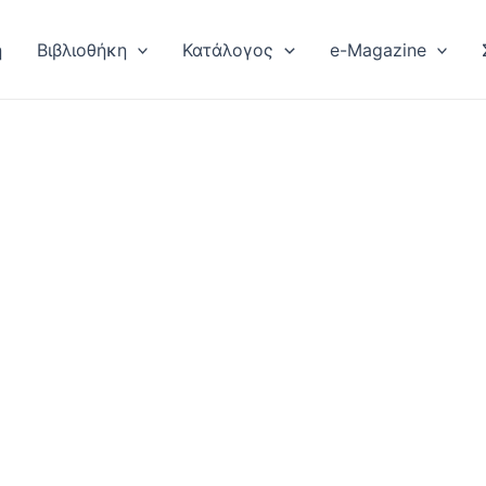
ή
Βιβλιοθήκη
Κατάλογος
e-Magazine