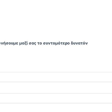
νήσουμε μαζί σας το συντομότερο δυνατόν