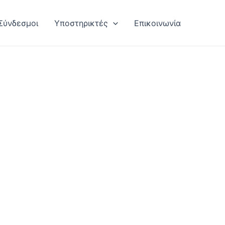
Σύνδεσμοι
Υποστηρικτές
Επικοινωνία