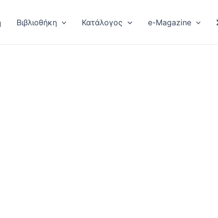
ή
Βιβλιοθήκη
Κατάλογος
e-Magazine